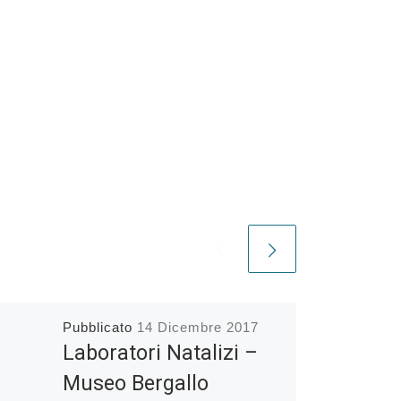
Pubblicato
14 Dicembre 2017
Laboratori Natalizi –
Museo Bergallo